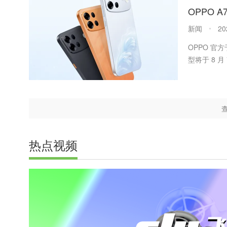
OPPO 
新闻
20
OPPO 官方
型将于 8 
热点视频