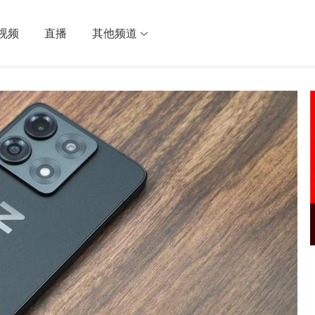
视频
直播
其他频道