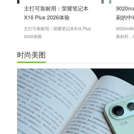
主打可靠耐用：荣耀笔记本
9020
X16 Plus 2026体验
刷的中端
评测
主打可靠耐用：荣耀笔记本X16 Plus
9020m
2026体验
新标杆，i
时尚美图