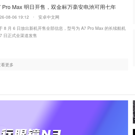
A7 Pro Max 明日开售，双金标万毫安电池可用七年
26-08-06 19:12
安卓中文网
于 8 月 6 日放出新机开售全部信息，型号为 A7 Pro Max 的长续航机
月 7 日正式全渠道发售
查看更多