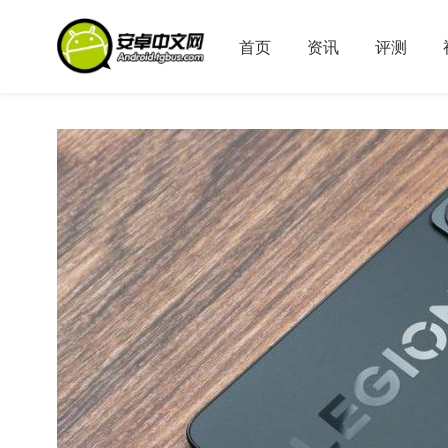
首页
资讯
评测