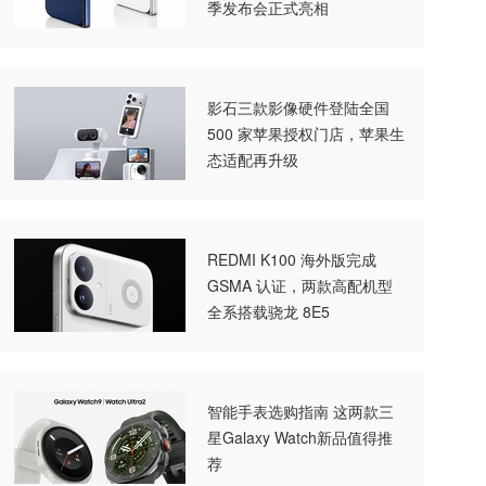
季发布会正式亮相
影石三款影像硬件登陆全国
500 家苹果授权门店，苹果生
态适配再升级
REDMI K100 海外版完成
GSMA 认证，两款高配机型
全系搭载骁龙 8E5
智能手表选购指南 这两款三
星Galaxy Watch新品值得推
荐