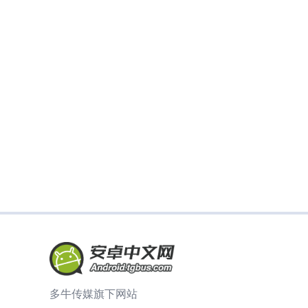
多牛传媒旗下网站