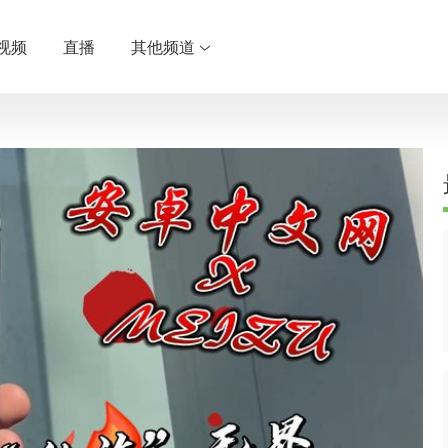
视频
直播
其他频道