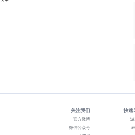
关注我们
快速
官方微博
游
微信公众号
Sw