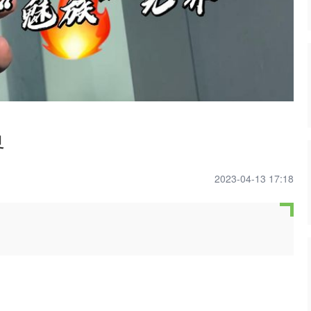
界
2023-04-13 17:18