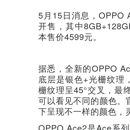
5月15日消息，OPPO
开售，其中8GB+128G
本售价4599元。
据悉，全新的OPPO 
底层是银色+光栅纹理
栅纹理呈45°交叉，
可以看见不同的颜色。
下呈现不一样的颜色，
OPPO Ace2是Ac