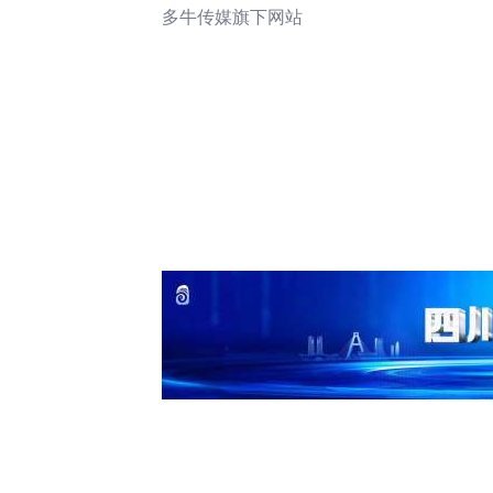
多牛传媒旗下网站