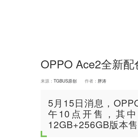
OPPO Ace2全
来源：
TGBUS原创
作者：
胖涛
5月15日消息，OPP
午10点开售，其中8
12GB+256GB版本