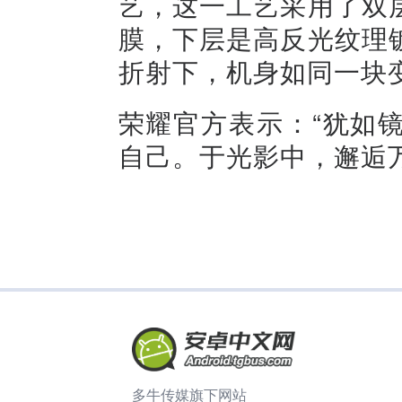
艺，这一工艺采用了双
膜，下层是高反光纹理
折射下，机身如同一块
荣耀官方表示：“犹如
自己。于光影中，邂逅
多牛传媒旗下网站