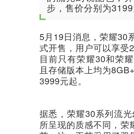
步，售价分别为3199
5月19日消息，荣耀30
式开售，用户可以享受
目前只有荣耀30和荣耀
且存储版本上均为8GB+
3999元起。
据悉，荣耀30系列流
所呈现的质感不同，荣耀