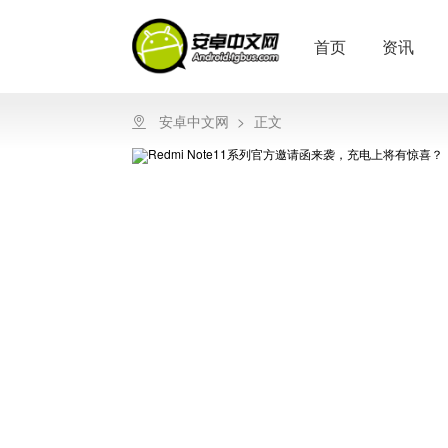
首页
资讯
安卓中文网
>
正文