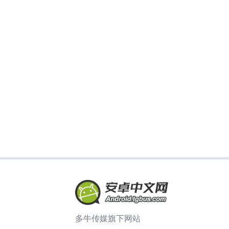
多牛传媒旗下网站