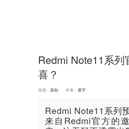
Redmi Note1
喜？
来源：
原创
作者：
黄宇
Redmi Note1
来自Redmi官方