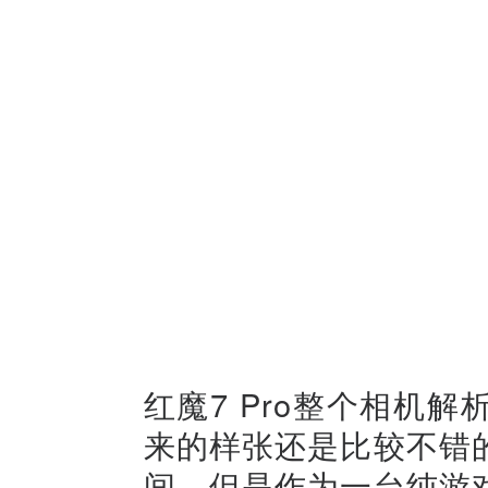
红魔7 Pro整个相机
来的样张还是比较不错
间，但是作为一台纯游