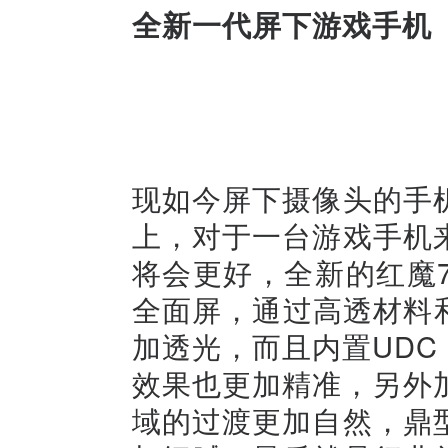
全新一代屏下游戏手机
现如今屏下摄像头的手
上，对于一台游戏手机
将会更好，全新的红魔7
全面屏，通过高透材料和
加透光，而且内置UDC
效果也更加精准，另外
域的过渡更加自然，鼎