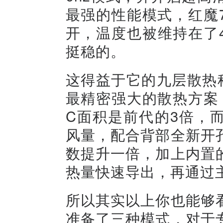
最强的性能模式，红魔7
开，温度也被维持在了
挺稳的。
这得益于它的九层散热
最精密强大的散热方案，
C面积是前代的3倍，而
风量，配合背部全新开
数提升一倍，加上内置
热量快速导出，再通过
所以其实以上你也能够
准备了三种模式，对于