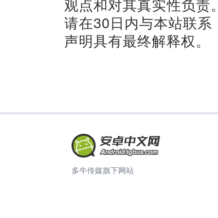
观点和对其真实性负责
请在30日内与本站联
声明具有
多牛传媒旗下网站