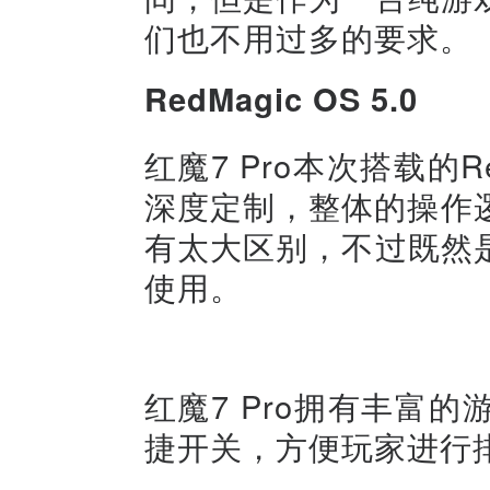
们也不用过多的要求。
RedMagic OS 5.0
红魔7 Pro本次搭载的Re
深度定制，整体的操作
有太大区别，不过既然
使用。
红魔7 Pro拥有丰富
捷开关，方便玩家进行