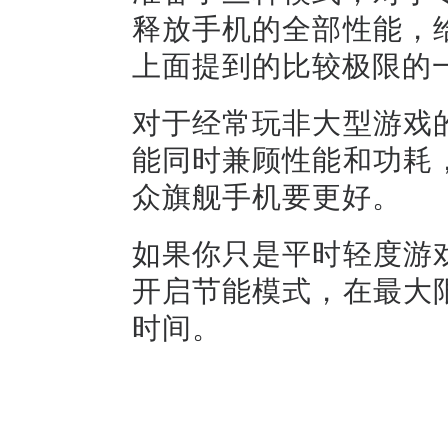
释放手机的全部性能，
上面提到的比较极限的
对于经常玩非大型游戏
能同时兼顾性能和功耗
众旗舰手机要更好。
如果你只是平时轻度游
开启节能模式，在最大
时间。