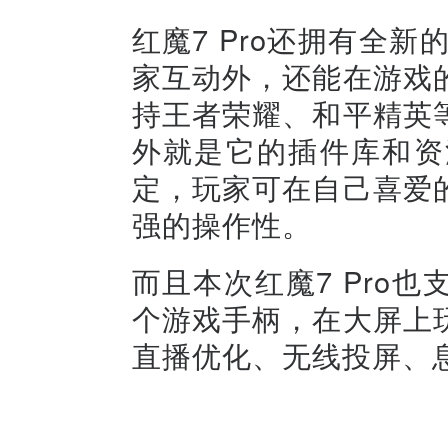
红魔7 Pro还拥有全新
家互动外，还能在游戏
持王者荣耀、和平精英
外就是它的插件库和资
定，玩家可在自己喜爱
强的操作性。
而且本次红魔7 Pro
个游戏手柄，在大屏上
直播优化、无线投屏、