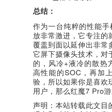
总结：
作为一台纯粹的性能手机
放非常激进，它专注的
覆盖到面以延伸出非常
它屏下摄像头技术，对
的，风冷+液冷的散热
高性能的SOC，再加
验，所以如果你是喜欢
用户，那么红魔7 Pr
声明：本站转载此文目