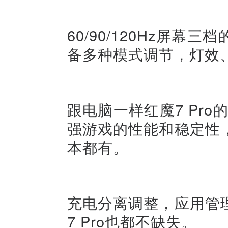
60/90/120Hz屏
备多种模式调节，灯效
跟电脑一样红魔7 Pro
强游戏的性能和稳定性
本都有。
充电分离调整，应用管
7 Pro也都不缺失。