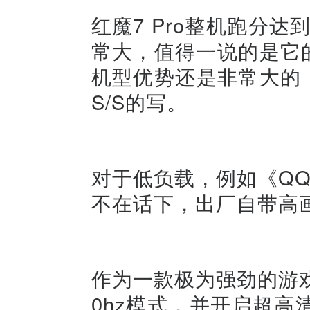
红魔7 Pro整机跑分达
常大，值得一说的是它
机型优势还是非常大的，达到
S/S的写。
对于低负载，例如《QQ
不在话下，出厂自带高
作为一款极为强劲的游
0hz模式，并开启超