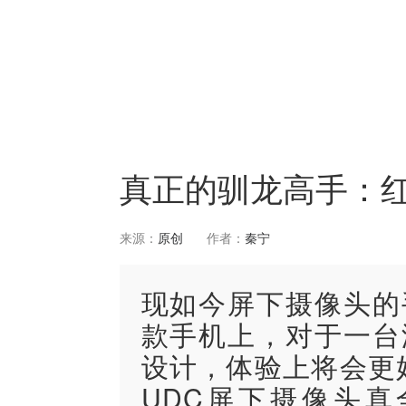
真正的驯龙高手：红
来源：
原创
作者：
秦宁
现如今屏下摄像头的
款手机上，对于一台
设计，体验上将会更好
UDC屏下摄像头