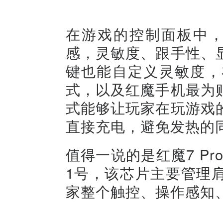
在游戏的控制面板中，
感，灵敏度、跟手性、
键也能自定义灵敏度，
式，以及红魔手机最为
式能够让玩家在玩游戏
直接充电，避免发热的
值得一说的是红魔7 P
1号，该芯片主要管理
家整个触控、操作感知