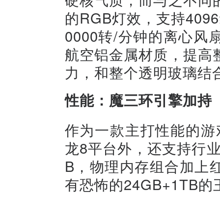
的RGB灯效，支持40
0000转/分钟的离心
航空铝金属材质，提高
力，和整个透明玻璃结
性能：魔三环引擎加持
作为一款主打性能的游戏
龙8平台外，还支持行业
B，物理内存组合加上红
有恐怖的24GB+1TB