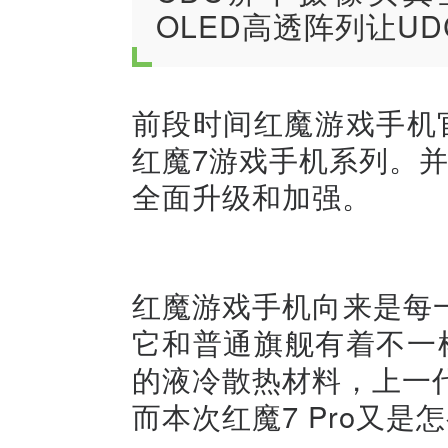
OLED高透阵列让U
前段时间红魔游戏手机官
红魔7游戏手机系列。
全面升级和加强。
红魔游戏手机向来是每
它和普通旗舰有着不一
的液冷散热材料，上一代
而本次红魔7 Pro又是