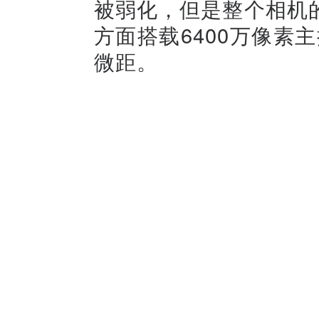
被弱化，但是整个相机
方面搭载6400万像素主
微距。