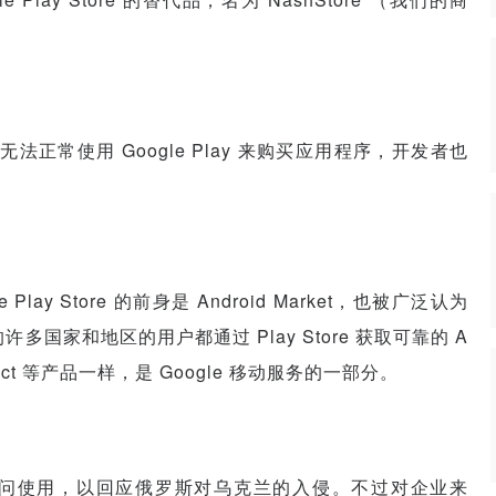
斯人无法正常使用 Google Play 来购买应用程序，开发者也
lay Store 的前身是 Android Market，也被广泛认为
许多国家和地区的用户都通过 Play Store 获取可靠的 A
Protect 等产品一样，是 Google 移动服务的一部分。
的访问使用，以回应俄罗斯对乌克兰的入侵。不过对企业来