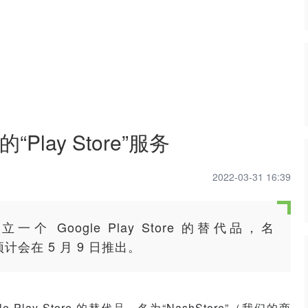
ay Store”服务
2022-03-31 16:39
oogle Play Store 的替代品，名
计会在 5 月 9 日推出。
ay Store 的替代品，名为“NashStore”（我们的商