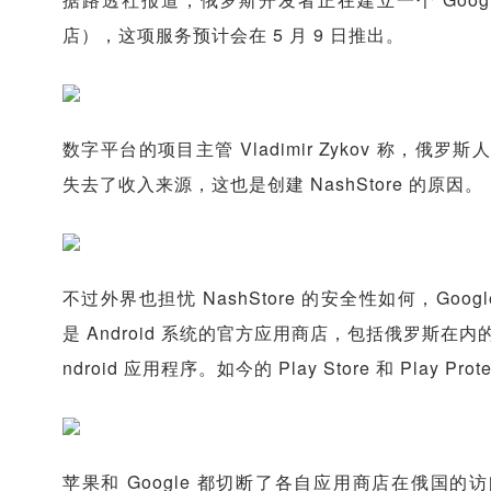
店），这项服务预计会在 5 月 9 日推出。
数字平台的项目主管 Vladimir Zykov 称，俄罗
失去了收入来源，这也是创建 NashStore 的原因。
不过外界也担忧 NashStore 的安全性如何，Google P
是 Android 系统的官方应用商店，包括俄罗斯在内的
ndroid 应用程序。如今的 Play Store 和 Play 
苹果和 Google 都切断了各自应用商店在俄国