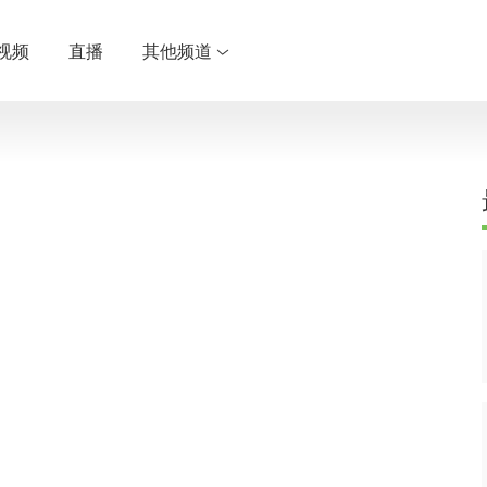
视频
直播
其他频道