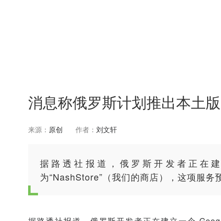
消息称俄罗斯计划推出本土版的“Pl
来源：
原创
作者：
刘文轩
据路透社报道，俄罗斯开发者正在建立一个 G
为“NashStore”（我们的商店），这项服务预
据路透社报道，俄罗斯开发者正在建立一个 Google Pl