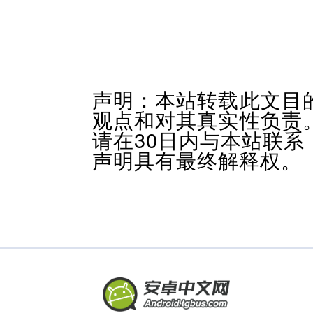
声明：本站转载此文目
观点和对其真实性负责
请在30日内与本站联
声明具有最终解释权。