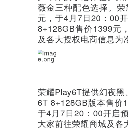
薇金三种配色选择。荣耀Pl
元，于4月7日20：00
8+128GB售价139
及各大授权电商信息为
荣耀Play6T提供幻夜
6T 8+128GB版本售价
于4月7日20：00开启
大家前往荣耀商城及各