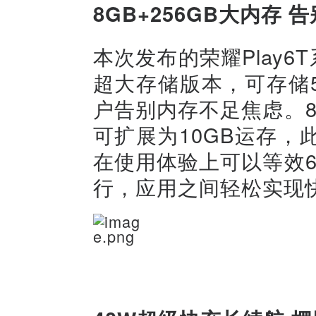
8
GB
+256
GB大内存
告
本次发布的荣耀Play6
超大存储版本，可存储5
户告别内存不足焦虑。
可扩展为10GB运存，
在使用体验上可以等效
行，应用之间轻松实现