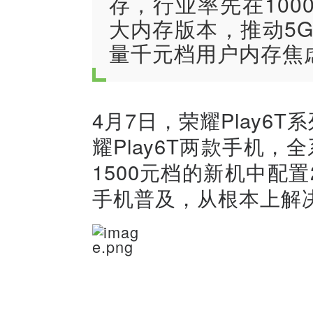
存，行业率先在1000
大内存版本，推动5
量千元档用户内存焦
4月7日，荣耀Play6T
耀Play6T两款手机，
1500元档的新机中配置
手机普及，从根本上解