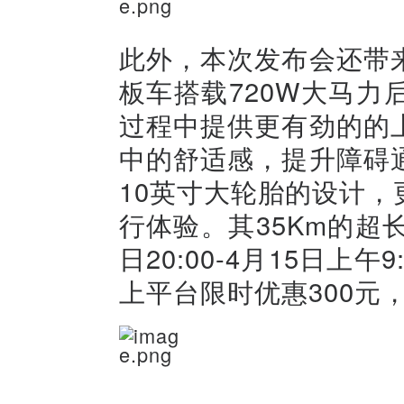
此外，本次发布会还带
板车搭载720W大马
过程中提供更有劲的的
中的舒适感，提升障碍
10英寸大轮胎的设计
行体验。其35Km的超
日20:00-4月15日上
上平台限时优惠300元，