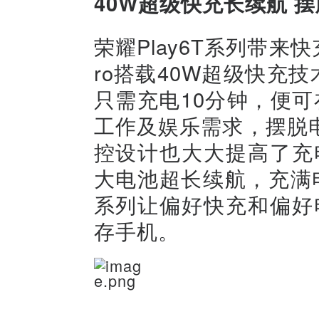
40
W超级快充长续航
摆
荣耀Play6T系列带来
ro搭载40W超级快充技
只需充电10分钟，便
工作及娱乐需求，摆脱
控设计也大大提高了充电安
大电池超长续航，充满电可
系列让偏好快充和偏好
存手机。