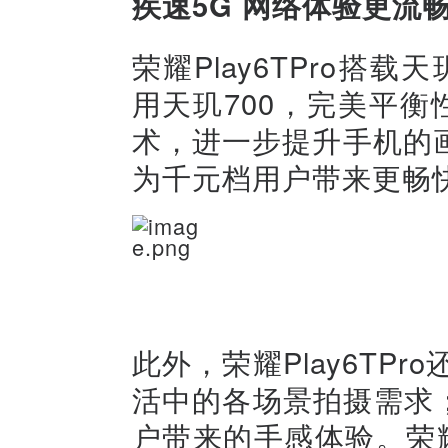
疾速
5
G
网络体验更流
荣耀Play6TPro搭载
用天玑700，完美平衡性能
术，进一步提升手机的
为千元档用户带来更畅快的
此外，荣耀Play6TP
活中的各场景拍摄需求；超
户带来的手感体验。荣耀P