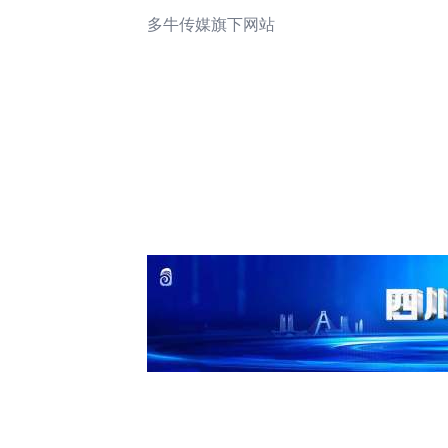
多牛传媒旗下网站