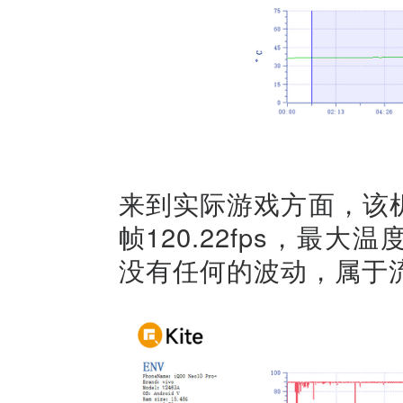
来到实际游戏方面，该
帧120.22fps，最
没有任何的波动，属于