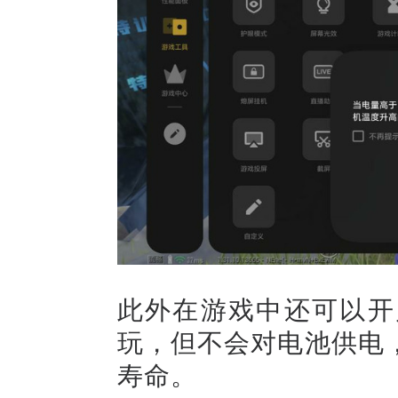
此外在游戏中还可以开
玩，但不会对电池供电
寿命。