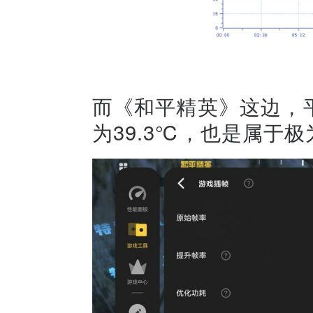
而《和平精英》这边，平均
为39.3℃，也是属于