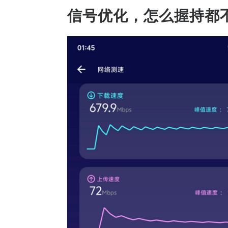
信号优化，怎么握持都