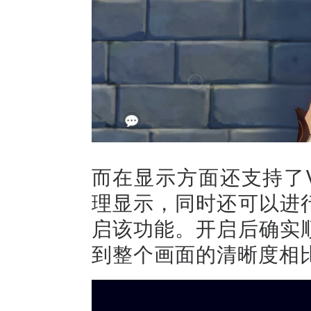
而在显示方面还支持了V
理显示，同时还可以进
启该功能。开启后确实
到整个画面的清晰度相