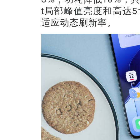
t局部峰值亮度和高达510
适应动态刷新率。