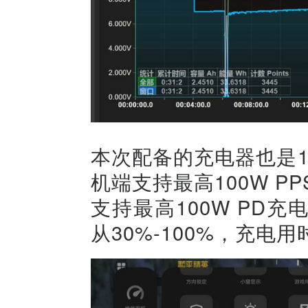
本次配备的充电器也是120
机端支持最高100W P
支持最高100W PD
从30%-100%，充电