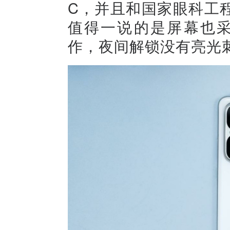
C，并且和国家眼科工
值得一说的是屏幕也采
作，夜间解锁没有亮光刺