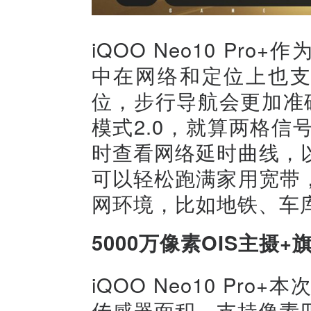
iQOO Neo10 Pr
中在网络和定位上也支
位，步行导航会更加准确
模式2.0，就算两格
时查看网络延时曲线，
可以轻松跑满家用宽带
网环境，比如地铁、车
5000万像素OIS主摄+
iQOO Neo10 Pro
传感器面积，支持像素四合