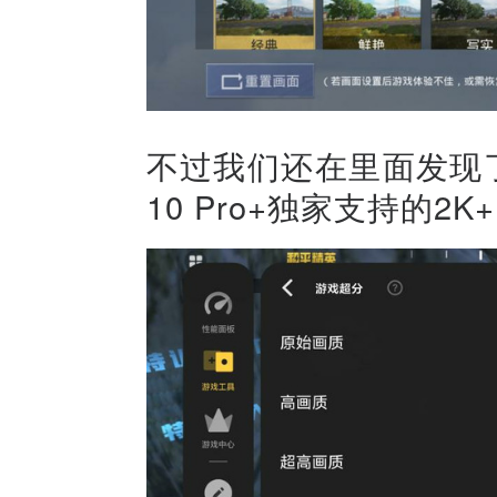
不过我们还在里面发现了
10 Pro+独家支持的2