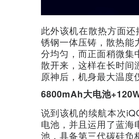
此外该机在散热方面还搭
锈钢一体压铸，散热能
分均匀，而正面稍微集
散开来，这样在长时间
原神后，机身最大温度仅
6800mAh大电池+120
说到该机的续航本次iQOO
电池，并且运用了蓝海
池，具备第三代碳硅负