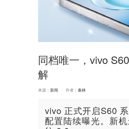
同档唯一，vivo 
解
来源：
新闻
作者：
秦林
vivo 正式开启S6
配置陆续曝光。新机