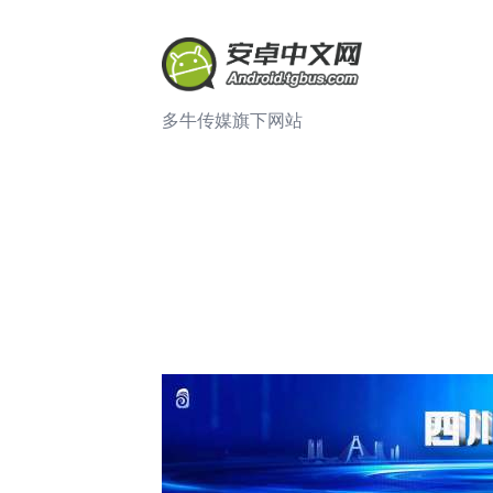
多牛传媒旗下网站