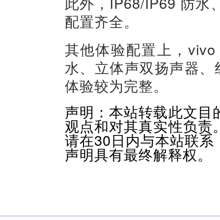
此外，IP68/IP69
配置齐全。
其他体验配置上，vivo 
水、立体声双扬声器、
体验较为完整。
声明：本站转载此文目
观点和对其真实性负责
请在30日内与本站联
声明具有最终解释权。