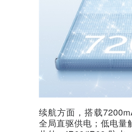
续航方面，搭载7200m
全局直驱供电；低电量触