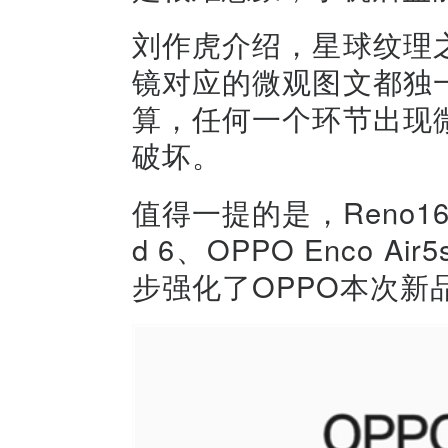
刘作虎介绍，星球纹理
镜对应的微观图文都独
算，任何一个环节出现
破坏。
值得一提的是，Reno1
d 6、OPPO Enco
步强化了OPPO本次新