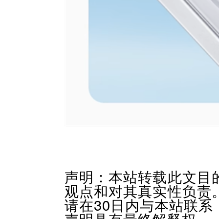
声明：本站转载此文目
观点和对其真实性负责
请在30日内与本站联
声明具有最终解释权。