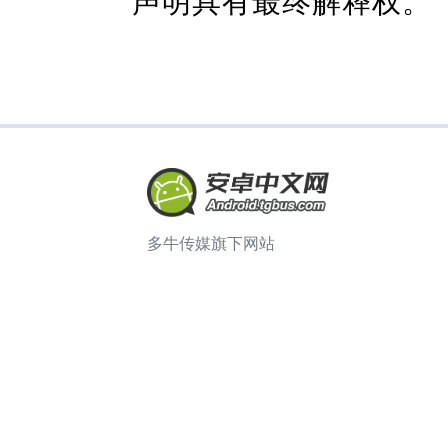
多牛传媒旗下网站