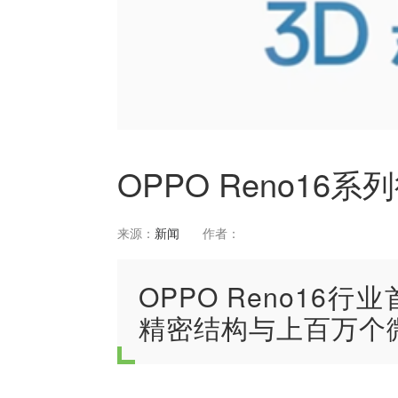
OPPO Reno16
来源：
新闻
作者：
OPPO Reno16
精密结构与上百万个