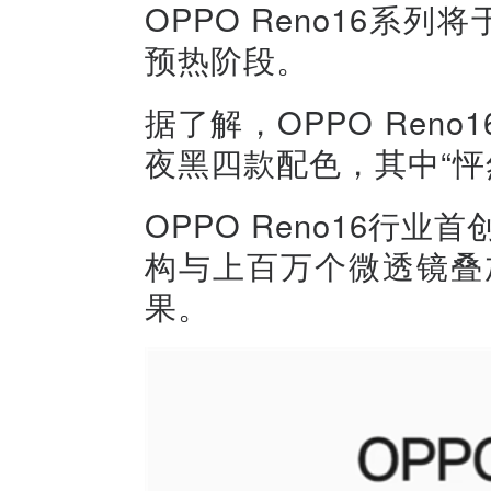
OPPO Reno16系
预热阶段。
据了解，OPPO Ren
夜黑四款配色，其中“怦
OPPO Reno16行
构与上百万个微透镜叠
果。