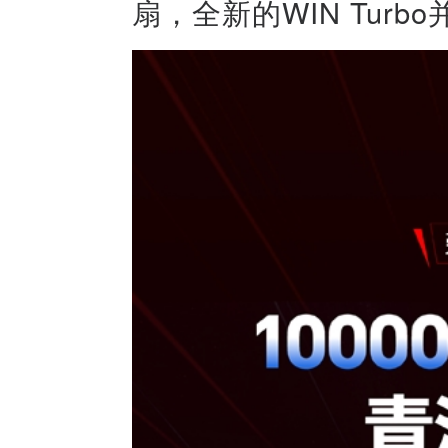
扇，全新的WIN Turb