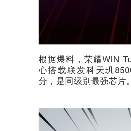
根据爆料，荣耀WIN T
心搭载联发科天玑8500
分，是同级别最强芯片