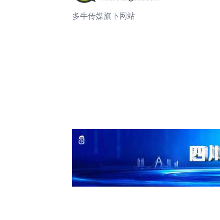
多牛传媒旗下网站