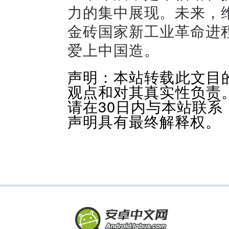
力的集中展现。未来，维
金砖国家新工业革命进程
爱上中国造。
声明：本站转载此文目
观点和对其真实性负责
请在30日内与本站联
声明具有最终解释权。