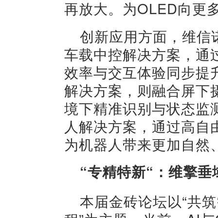
再放大。为OLED向更
创新应用方面，维信诺
车载中控解决方案，通
效率与交互体验同步提升
解决方案，则融合屏下
境下精准识别与状态监测
人解决方案，通过高自
为机器人带来更加自然
“专精特新“：维擎垂
本届金砖论坛以“共