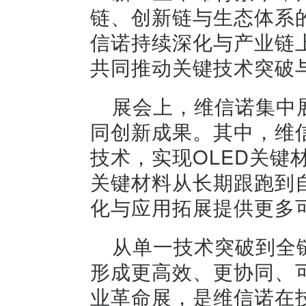
链、创新链与生态体系的
信诺持续深化与产业链
共同推动关键技术突破
展会上，维信诺集中
同创新成果。其中，维信
技术，实现OLED关键
关键材料从长期跟跑到自
化与应用拓展提供更多
从单一技术突破到全
形成更高效、更协同、可
业革命展，是维信诺在