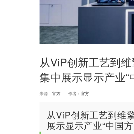
从ViP创新工艺到
集中展示显示产业“
来源：
官方
作者：
官方
从ViP创新工艺到
展示显示产业“中国方