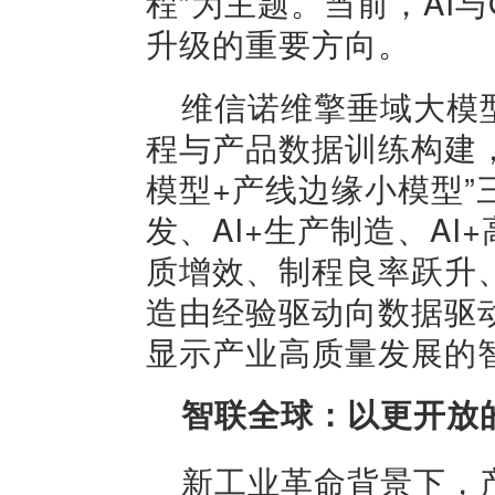
程”为主题。当前，AI
升级的重要方向。
维信诺维擎垂域大模
程与产品数据训练构建
模型+产线边缘小模型”
发、AI+生产制造、A
质增效、制程良率跃升、
造由经验驱动向数据驱
显示产业高质量发展的
智联全球：以更开放
新工业革命背景下，