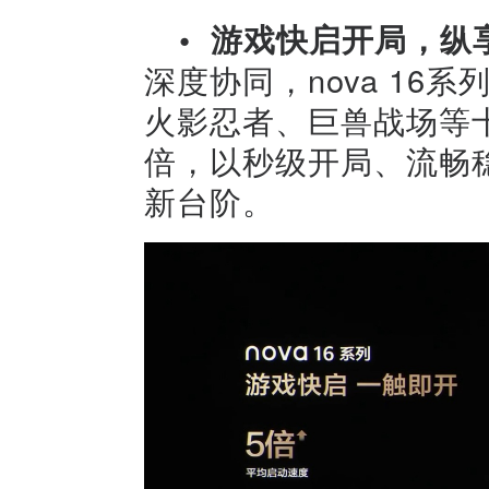
•
游戏快启开局，纵
深度协同，nova 1
火影忍者、巨兽战场等
倍，以秒级开局、流畅
新台阶。