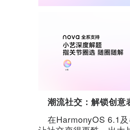
潮流社交：解锁创意
在HarmonyOS 6
让社交变得更酷，出大