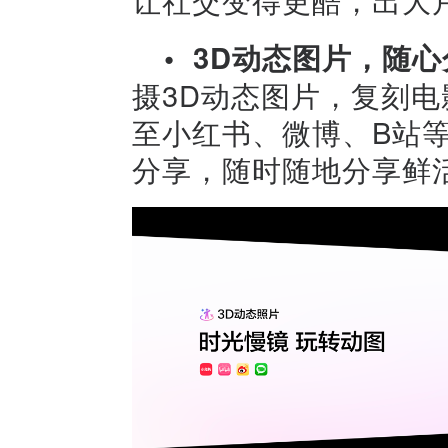
•
3D动态图片，随
摄3D动态图片，复刻
至小红书、微博、B站
分享，随时随地分享鲜