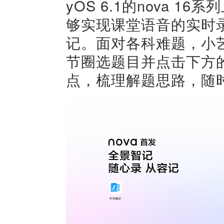
yOS 6.1的nova 
够实现课堂语音的实时
记。面对各科难题，小艺
节圈选题目并点击下方的
点，梳理解题思路，随