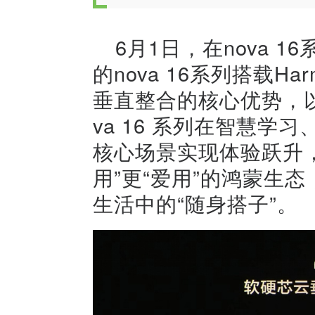
6月1日，在nova 
的nova 16系列搭载Ha
垂直整合的核心优势，
va 16 系列在智慧
核心场景实现体验跃升
用”更“爱用”的鸿蒙生
生活中的“随身搭子”。