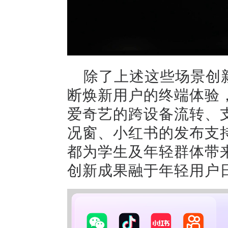
除了上述这些场景创
断焕新用户的终端体验
爱奇艺的跨设备流转、
况窗、小红书的发布支
都为学生及年轻群体带
创新成果融于年轻用户