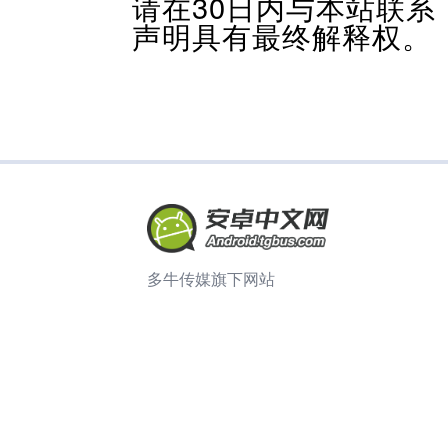
请在30日内与本站联
声明具有最终解释权。
多牛传媒旗下网站