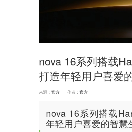
nova 16系列搭载H
打造年轻用户喜爱
来源：
官方
作者：
官方
nova 16系列搭载H
年轻用户喜爱的智慧