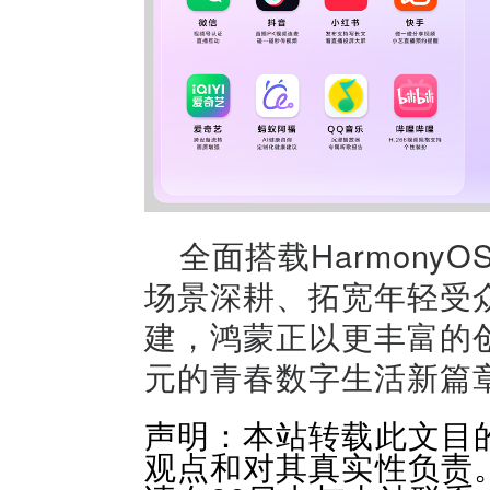
全面搭载HarmonyO
场景深耕、拓宽年轻受
建，鸿蒙正以更丰富的
元的青春数字生活新篇
声明：本站转载此文目
观点和对其真实性负责