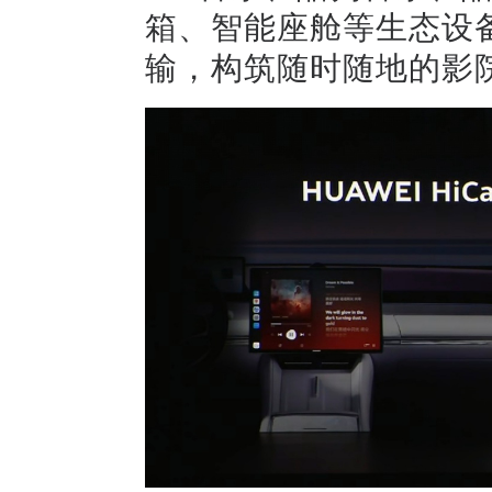
箱、智能座舱等生态设
输，构筑随时随地的影