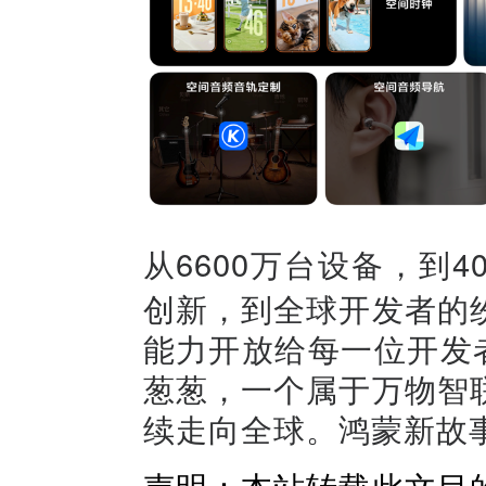
从6600万台设备，到
创新，到全球开发者的
能力开放给每一位开发
葱葱，一个属于万物智
续走向全球。鸿蒙新故
声明：本站转载此文目