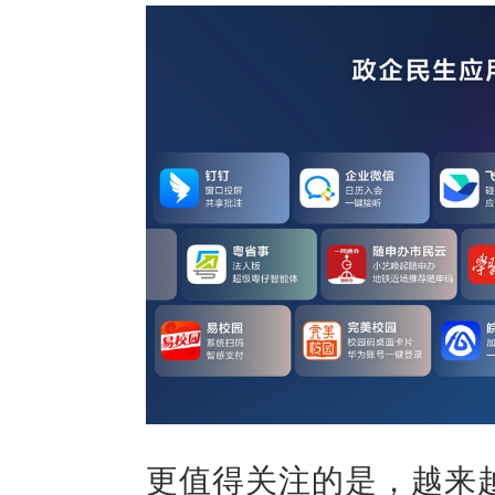
更值得关注的是，越来越