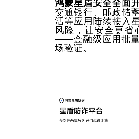
鸿蒙星盾安全全面
交通银行、邮政储
活等应用陆续接入星
风险，让安全更省
——金融级应用批
场验证。