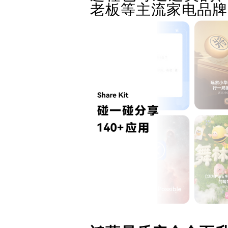
老板等主流家电品牌