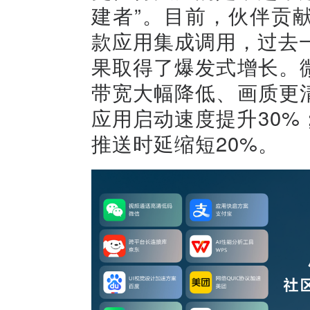
建者”。目前，伙伴贡献
款应用集成调用，过去
果取得了爆发式增长。
带宽大幅降低、画质更
应用启动速度提升30
推送时延缩短20%。