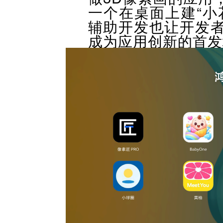
一个在桌面上建“小
辅助开发也让开发
成为应用创新的首发