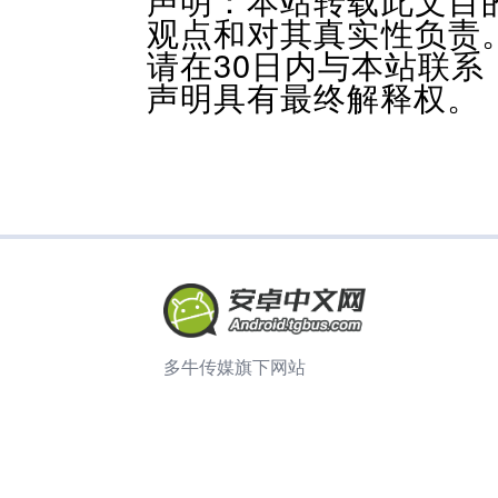
观点和对其真实性负责
请在30日内与本站联
声明具有最终解释权。
多牛传媒旗下网站