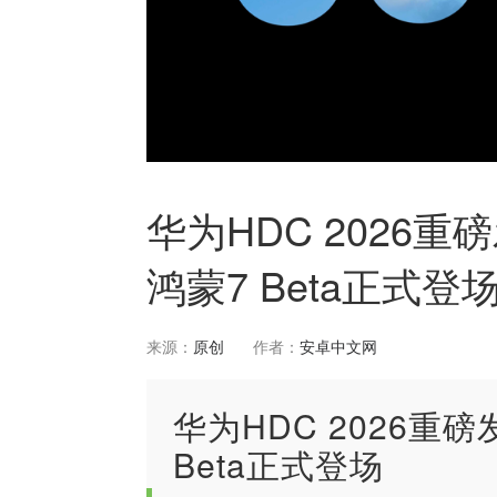
华为HDC 2026重
鸿蒙7 Beta正式登
来源：
原创
作者：
安卓中文网
华为HDC 2026重
Beta正式登场