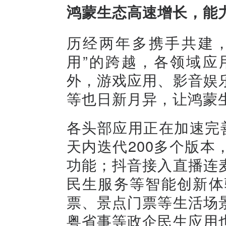
鸿蒙生态高速增长，能
历经两年多携手共建，
用”的跨越，各领域应
外，游戏应用、影音娱
等也日新月异，让鸿蒙
各头部应用正在加速完
天内迭代200多个版
功能；抖音接入直播连
民生服务等智能创新体
票、景点门票等生活场
粤省事等政企民生应用