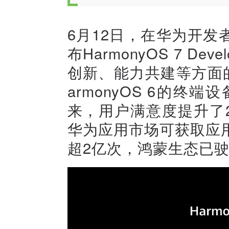
6月12日，在华为开发者
布HarmonyOS 7 De
创新、能力共建等方面
armonyOS 6的终
来，用户满意度提升了2
华为应用市场可获取应
超2亿次，鸿蒙生态已