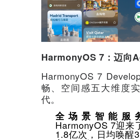
HarmonyOS 7：迈向A
HarmonyOS 7 De
畅、空间感五大维度实
代。
全场景智能服
HarmonyOS 
1.8亿次，日均唤