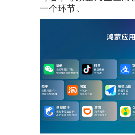
一个环节。