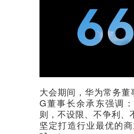
大会期间，华为常务董
G董事长余承东强调：
则，不设限、不争利、
坚定打造行业最优的商