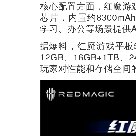
核心配置方面，红魔游戏
芯片，内置约8300m
学习、办公等场景提供A
据爆料，红魔游戏平板5 P
12GB、16GB+1TB
玩家对性能和存储空间