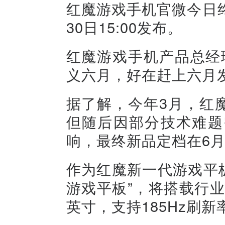
红魔游戏手机官微今日终
30日15:00发布。
红魔游戏手机产品总经
义六月，好在赶上六月发
据了解，今年3月，红
但随后因部分技术难题
响，最终新品定档在6
作为红魔新一代游戏平板
游戏平板”，将搭载行业
英寸，支持185Hz刷