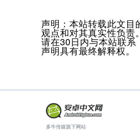
声明：本站转载此文目
观点和对其真实性负责
请在30日内与本站联
声明具有最终解释权。
多牛传媒旗下网站