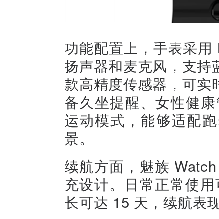
功能配置上，手表采用 BL
扬声器和麦克风，支持
款高精度传感器，可实
备久坐提醒、女性健康管
运动模式，能够适配跑
景。
续航方面，魅族 Watch
充设计。日常正常使用可
长可达 15 天，续航