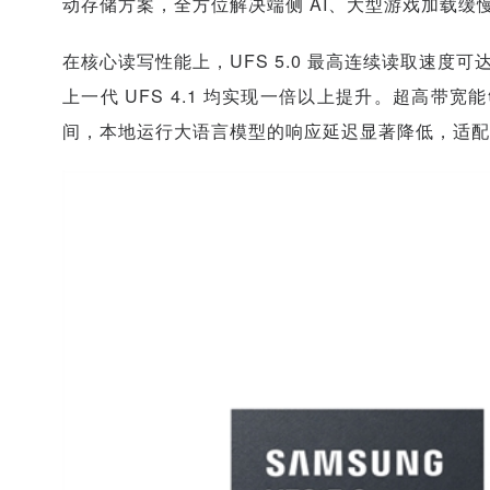
动存储方案，全方位解决端侧 AI、大型游戏加载缓
在核心读写性能上，UFS 5.0 最高连续读取速度可达 
上一代 UFS 4.1 均实现一倍以上提升。超高带
间，本地运行大语言模型的响应延迟显著降低，适配当