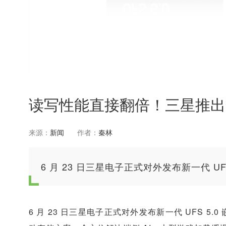
读写性能直接翻倍！三星推出全新
来源：
新闻
作者：
秦林
6 月 23 日三星电子正式对外发布新一代 UF
6 月 23 日三星电子正式对外发布新一代 UFS 