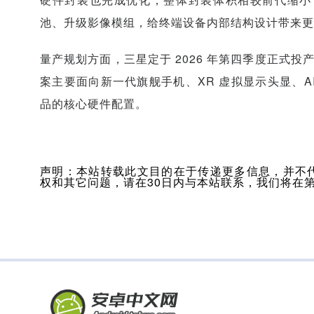
池、升级影像模组，给终端设备内部结构设计带来更
量产规划方面，三星定于 2026 年第四季度正式投产 
案主要面向新一代旗舰手机、XR 虚拟显示头显、A
品的核心硬件配置。
声明：本站转载此文目的在于传递更多信息，并不
权和其它问题，请在30日内与本站联系，我们将在