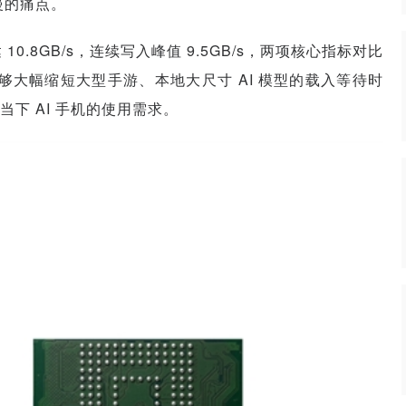
慢的痛点。
10.8GB/s，连续写入峰值 9.5GB/s，两项核心指标对比
宽能够大幅缩短大型手游、本地大尺寸 AI 模型的载入等待时
下 AI 手机的使用需求。