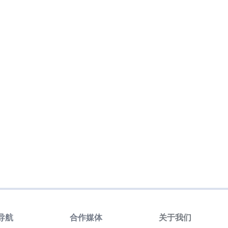
导航
合作媒体
关于我们