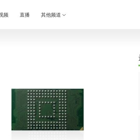
视频
直播
其他频道