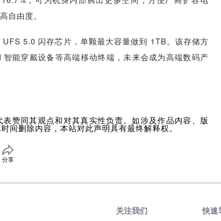
高自由度。
UFS 5.0 闪存芯片，单颗最大容量做到 1TB。该存储方
I 智能穿戴设备等高端移动终端，未来会成为高端数码产
代表赞同其观点和对其真实性负责。如涉及作品内容、版
第时间删除内容，本站对此声明具有最终解释权。
分享
关注我们
快速