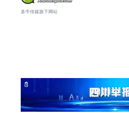
多牛传媒旗下网站