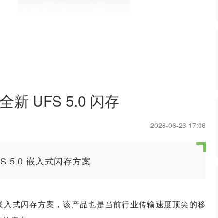
 UFS 5.0 闪存
2026-06-23 17:06
S 5.0 嵌入式闪存方案
5.0 嵌入式闪存方案，该产品也是当前行业传输速度顶尖的移