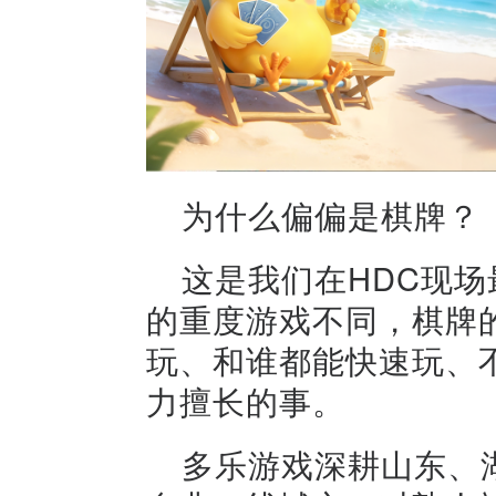
为什么偏偏是棋牌？
这是我们在HDC现
的重度游戏不同，棋牌
玩、和谁都能快速玩、
力擅长的事。
多乐游戏深耕山东、