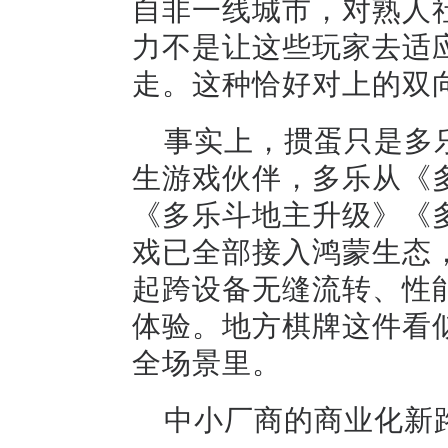
自非一线城市，对熟人
力不是让这些玩家去适
走。这种恰好对上的双
事实上，掼蛋只是多
生游戏伙伴，多乐从《
《多乐斗地主升级》《
戏已全部接入鸿蒙生态，并
起跨设备无缝流转、性
体验。地方棋牌这件看
全场景里。
中小厂商的商业化新