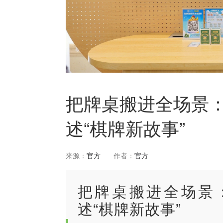
把牌桌搬进全场景：多
述“棋牌新故事”
来源：
官方
作者：
官方
把牌桌搬进全场景：
述“棋牌新故事”