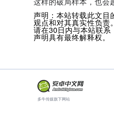
这样的破局样本，也会
声明：本站转载此文目
观点和对其真实性负责
请在30日内与本站联
声明具有最终解释权。
多牛传媒旗下网站