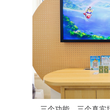
三个功能，三个真实