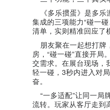
《多乐掼蛋》是多乐
集成的三项能力“碰一碰
清单，实则精准回应了
朋友聚在一起想打牌
房，“碰一碰”直接开局
交需求。在展台现场，
轻一碰，3秒内进入对局
奋。
“一多适配”让同一
流转。玩家从客厅走到高