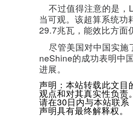
不过值得注意的是，Li
当可观。该超算系统功耗达到
29.7兆瓦，能效比方
尽管美国对中国实施
neShine的成功表
进展。
声明：本站转载此文目
观点和对其真实性负责
请在30日内与本站联
声明具有最终解释权。