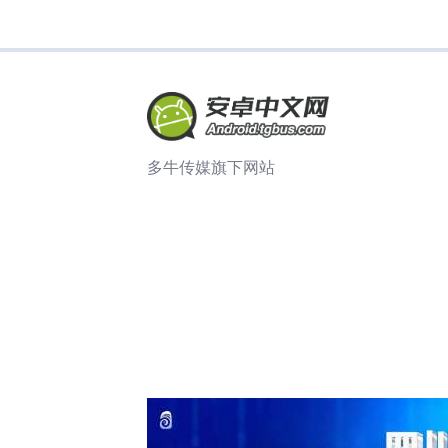
多牛传媒旗下网站