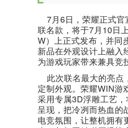
7月6日，荣耀正式官
联名款，将于7月10日上海20
W）上正式发布，并同
新品在外观设计上融入
为游戏玩家带来兼具竞
此次联名最大的亮点
定制外观。荣耀WIN游
采用专属3D浮雕工艺
呈现，把冷冽而热血的
电竞氛围，让整机拥有