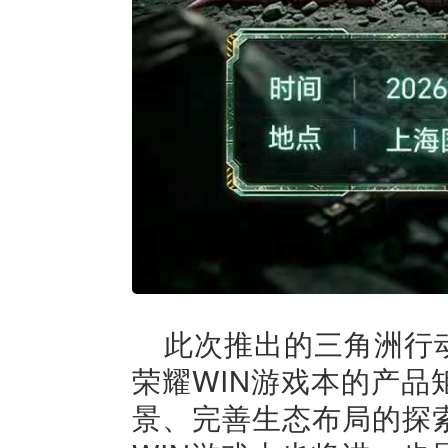
此次推出的三角洲行
荣耀WIN游戏本的产
景、完善生态布局的探