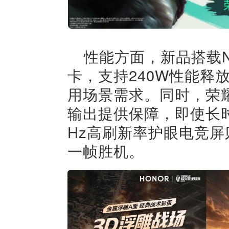
性能方面，新品搭载NVID
卡，支持240W性能释
用场景需求。同时，荣
输出提供保障，即使长时
Hz高刷新率护眼电竞
一帧胜机。