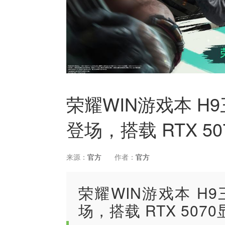
荣耀WIN游戏本 
登场，搭载 RTX 5
来源：
官方
作者：
官方
荣耀WIN游戏本 
场，搭载 RTX 507