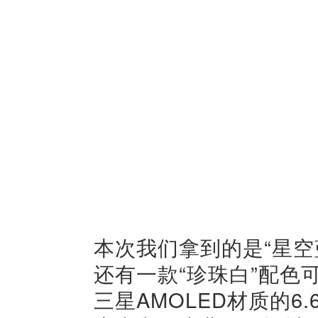
本次我们拿到的是“星空蓝
还有一款“珍珠白”配色
三星AMOLED材质的6