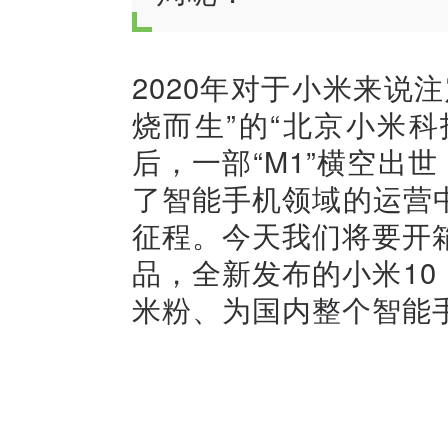
2020年对于小米来说
烧而生”的“北京小米科
后，一部“M1”横空出
了智能手机领域的运营
征程。今天我们将要开
品，全新发布的小米10
米粉、为国内整个智能