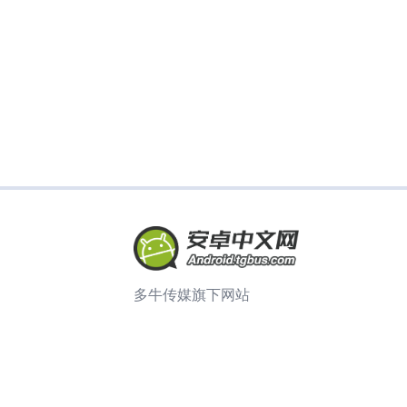
多牛传媒旗下网站