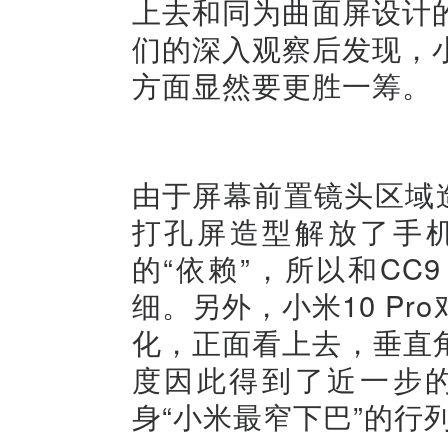
上去和同为曲面屏设计的
们的深入观察后发现，小
方面显然要更胜一筹。
由于屏幕前置镜头区域造型
打孔屏造型解放了手
的“依赖”，所以和CC
细。另外，小米10 P
化，正面看上去，垂直
度因此得到了近一步的
身“小米最窄下巴”的行