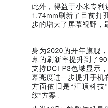
此外，得益于小米专利设计
1.74mm刷新了目前
步的增大了屏幕视野，最
身为2020的开年旗舰，
幕的刷新率提升到了90
支持DCI-P3色域显示，
幕亮度进一步提升手机
方面依旧是“汇顶科技
纹”方案。