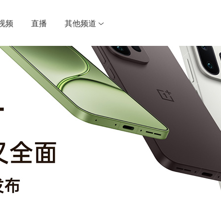
视频
直播
其他频道