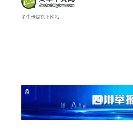
多牛传媒旗下网站