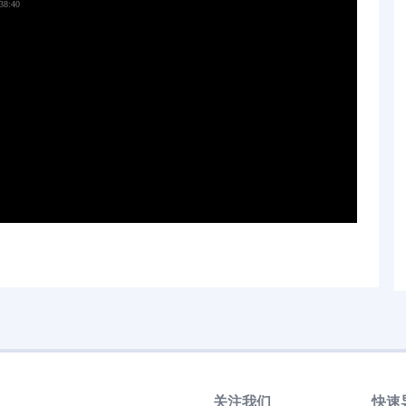
关注我们
快速