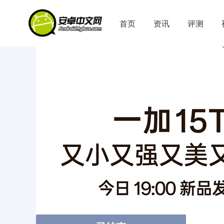
首页
资讯
评测