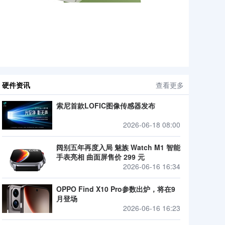
硬件资讯
查看更多
索尼首款LOFIC图像传感器发布
2026-06-18 08:00
阔别五年再度入局 魅族 Watch M1 智能
手表亮相 曲面屏售价 299 元
2026-06-16 16:34
OPPO Find X10 Pro参数出炉，将在9
月登场
2026-06-16 16:23