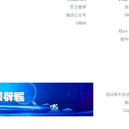
官方微博
游
微信公众号
Sw
bilibili
Xbox
硬件
违法和不良信息举报
蜀
Co