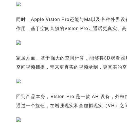
同时，Apple Vision Pro还能与Ma以及各种外界
作用，基于空间音频的Vision Pro让通话更真实、
家居方面，基于强大的空间计算，能够将3D观看照片、视
空间视频捕捉，带来更真实的视频录制，更真实的空
回到产品本身，Vision Pro 是一款 AR 设
通过一个旋钮，在增强现实和全虚拟现实（VR）之