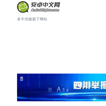
多牛传媒旗下网站