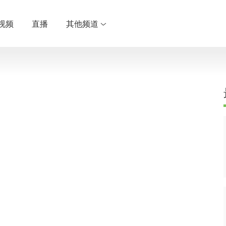
视频
直播
其他频道