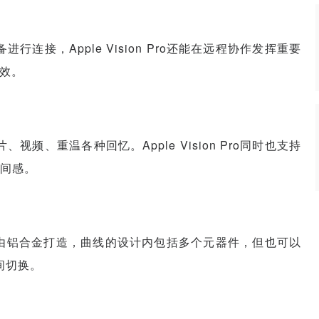
设备进行连接，Apple Vision Pro还能在远程协作发挥重要
高效。
频、重温各种回忆。Apple Vision Pro同时也支持
间感。
备，外框由铝合金打造，曲线的设计内包括多个元器件，但也可以
间切换。