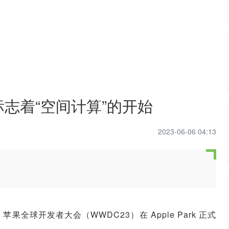
o 标志着“空间计算”的开始
2023-06-06 04:13
果全球开发者大会（WWDC23）在 Apple Park 正式