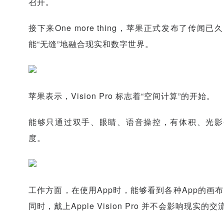
召开。
接下来One more thing，苹果正式发布了传闻已
能“无缝”地融合现实和数字世界。
苹果表示，Vision Pro 标志着“空间计算”的开始。
能够只通过双手、眼睛、语音操控，有体积、光影
度。
工作方面，在使用App时，能够看到各种App的画
同时，戴上Apple Vision Pro 并不会影响现实的交