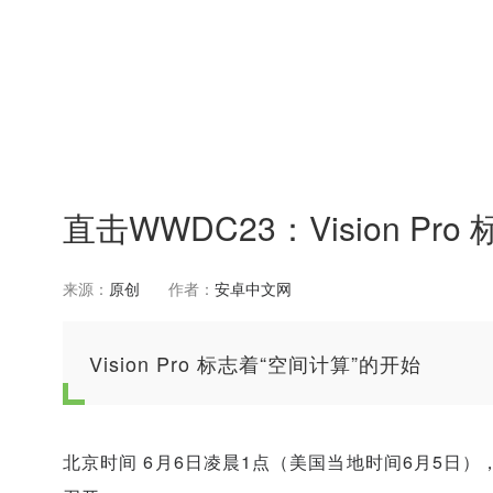
直击WWDC23：Vision Pr
来源：
原创
作者：
安卓中文网
Vision Pro 标志着“空间计算”的开始
北京时间 6月6日凌晨1点（美国当地时间6月5日），苹