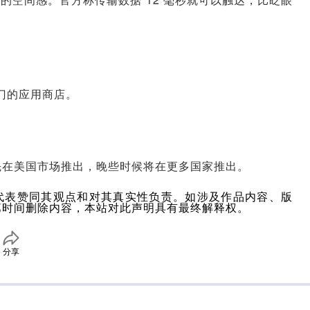
专门的应用商店。
上市，首先在美国市场推出，晚些时候将在更多国家推出。
代表赞同其观点和对其真实性负责。如涉及作品内容、版
第时间删除内容，本站对此声明具有最终解释权。
分享