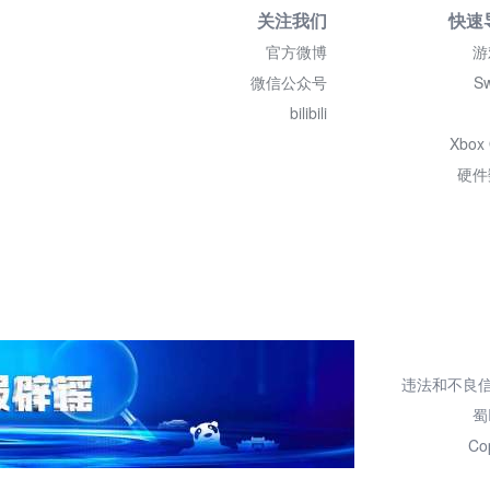
关注我们
快速
官方微博
游
微信公众号
Sw
bilibili
Xbox
硬件
违法和不良信息举报
蜀
Co