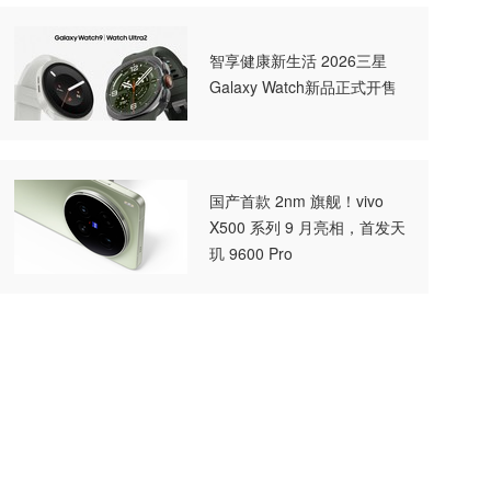
智享健康新生活 2026三星
Galaxy Watch新品正式开售
国产首款 2nm 旗舰！vivo
X500 系列 9 月亮相，首发天
玑 9600 Pro