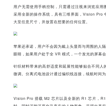
用户无需使用手柄控制，只需通过注视来浏览应用
采用全新的操作系统，具有三维界面，Vision P
大至任意尺寸，并放置在想要的任何位置。
苹果还承诺，用户不会因为戴上头显而与周围的人隔绝，
眼睛，如果用户处于全 VR 模式，一个发光的屏幕
针织材料带来的高舒适度和延展性能够贴合不同人
微调。分离式电池设计通过编织线连接，续航时间为
Vision Pro 搭载 M2 芯片以及全新的 R1
时。同时还能还原自己真实的人物形象，呈现出真实的