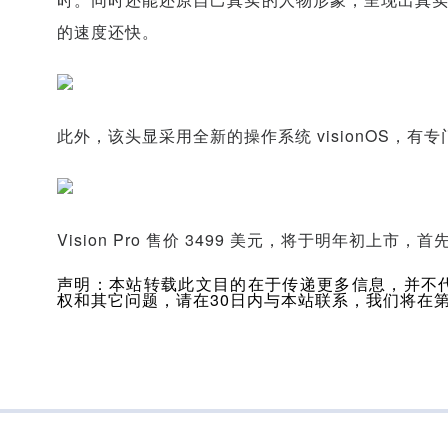
的速度还快。
此外，该头显采用全新的操作系统 visionOS，有
Vision Pro 售价 3499 美元，将于明年初
声明：本站转载此文目的在于传递更多信息，并不
权和其它问题，请在30日内与本站联系，我们将在