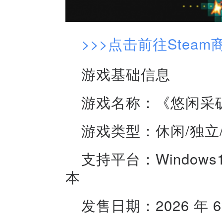
>>>点击前往Steam
游戏基础信息
游戏名称：《悠闲采
游戏类型：休闲/独立
支持平台：Windows
本
发售日期：2026 年 6 