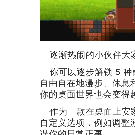
逐渐热闹的小伙伴大
你可以逐步解锁 5 
自由自在地漫步、休息
你的桌面世界也会变得
作为一款在桌面上安
自定义选项，例如调整
误你的日常正事。