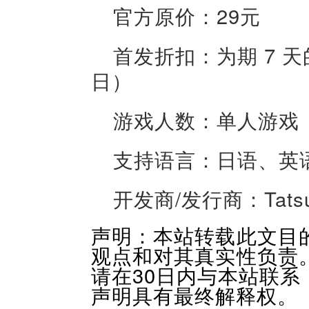
官方原价：29元
首发折扣：为期 7 天的
日）
游戏人数：单人游戏
支持语言：日语、英
开发商/发行商：Tatsuma
声明：本站转载此文目
观点和对其真实性负责
请在30日内与本站联
声明具有最终解释权。