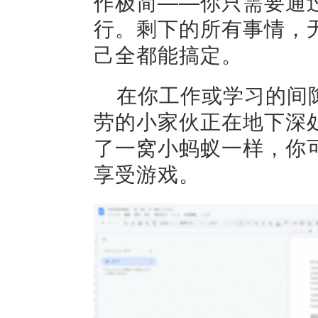
作极简——你只需要通
行。剩下的所有事情，
己全都能搞定。
在你工作或学习的间
劳的小家伙正在地下深
了一窝小蚂蚁一样，你
享受游戏。