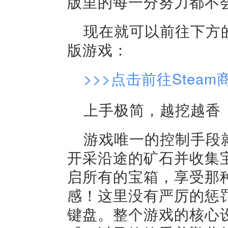
版里的每一分努力都不
现在就可以前往下方的
版游戏：
>>>点击前往Steam
上手极简，越挖越香
游戏唯一的控制手段
开采沿途的矿石并收集
启所有的宝箱，享受那
感！这里没有严厉的惩
键盘。整个游戏的核心