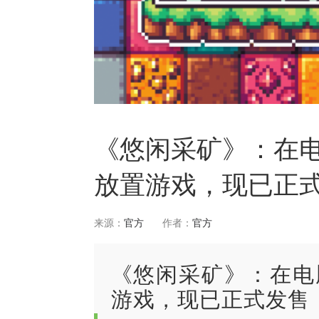
《悠闲采矿》：在
放置游戏，现已正
来源：
官方
作者：
官方
《悠闲采矿》：在电
游戏，现已正式发售