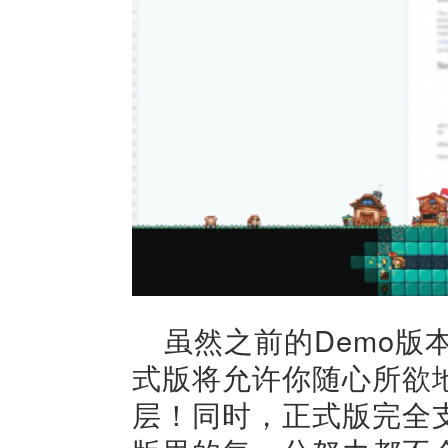
虽然之前的Demo版
式版将允许你随心所欲地
层！同时，正式版完全支