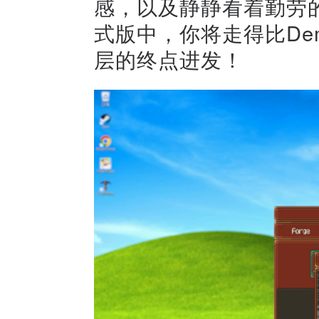
感，以及静静看着勤劳
式版中，你将走得比Dem
层的终点进发！