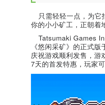
只需轻轻一点，为它
你的小小矿工，正朝着地下
Tatsumaki Gam
《悠闲采矿》的正式版于2
庆祝游戏顺利发售，游戏
7天的首发特惠，玩家可