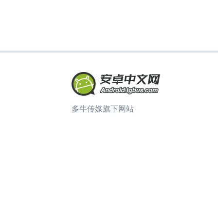
多牛传媒旗下网站