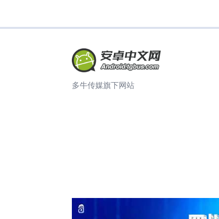
多牛传媒旗下网站