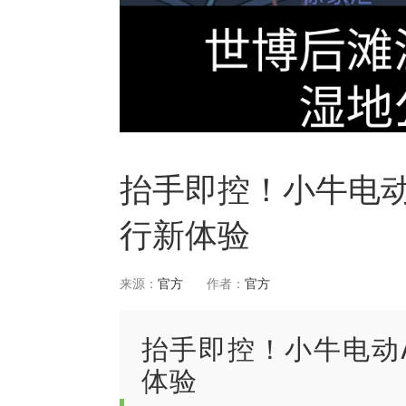
抬手即控！小牛电动
行新体验
来源：
官方
作者：
官方
抬手即控！小牛电动
体验