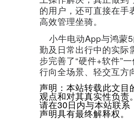
的用户，还可直接在手
高效管理坐骑。
小牛电动App与鸿蒙
勤及日常出行中的实际
步完善了“硬件+软件”
行向全场景、轻交互方
声明：本站转载此文目
观点和对其真实性负责
请在30日内与本站联
声明具有最终解释权。