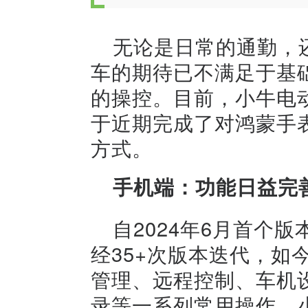
无论是日常的通勤，
车的期待已不满足于基
的操控。目前，小牛电动
于近期完成了对鸿蒙手
方式。
手机端：功能日益完
自2024年6月首个
经35+次版本迭代，如
管理、远程控制、车机
录等一系列常用操作，