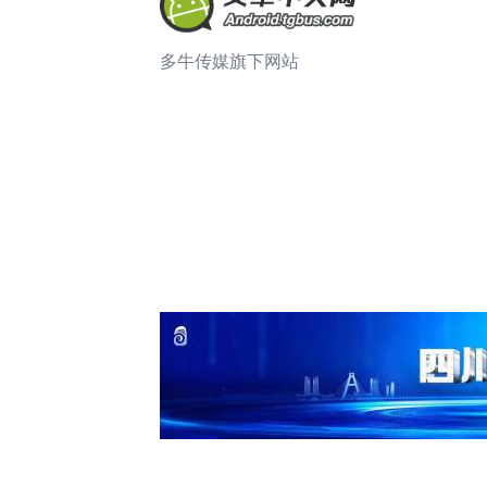
多牛传媒旗下网站