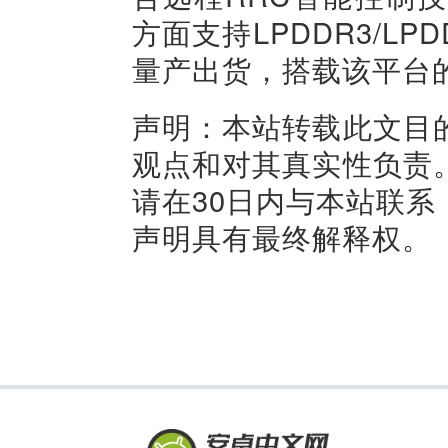
方面支持LPDDR3/L
量产出货，搭载该平台
声明：本站转载此文目
观点和对其真实性负责
请在30日内与本站联
声明具有