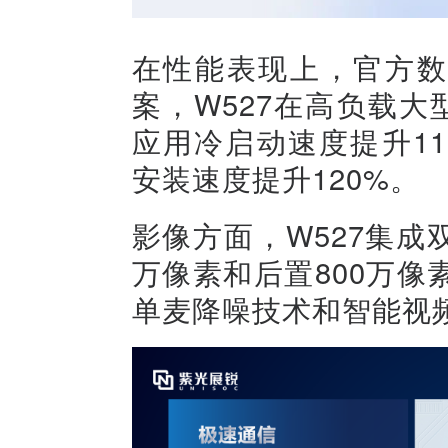
在性能表现上，官方数
案，W527在高负载大
应用冷启动速度提升11
安装速度提升120%。
影像方面，W527集成双
万像素和后置800万
单麦降噪技术和智能视