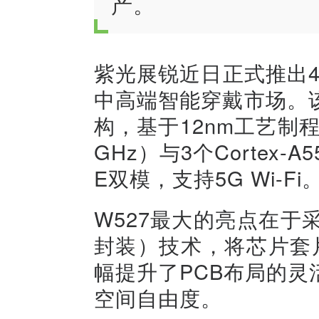
产。
紫光展锐近日正式推出4
中高端智能穿戴市场。
构，基于12nm工艺制程，配
GHz）与3个Cortex-
E双模，支持5G Wi-Fi
W527最大的亮点在于采
封装）技术，将芯片套
幅提升了PCB布局的
空间自由度。