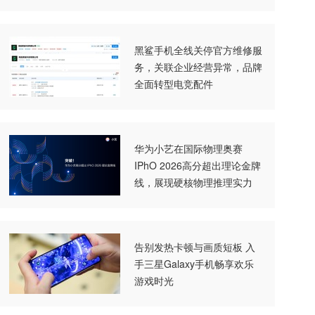
黑鲨手机全线关停官方维修服
务，关联企业经营异常，品牌
全面转型电竞配件
华为小艺在国际物理奥赛
IPhO 2026高分超出理论金牌
线，展现硬核物理推理实力
告别发热卡顿与画质短板 入
手三星Galaxy手机畅享欢乐
游戏时光