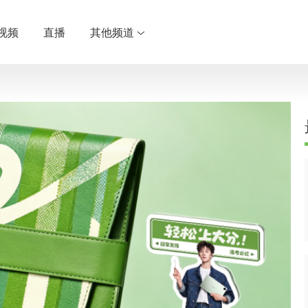
视频
直播
其他频道