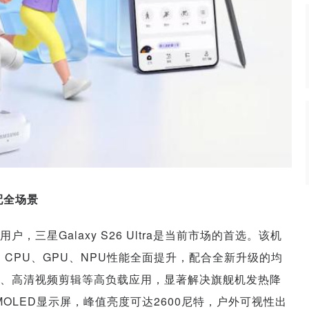
适配全场景
三星Galaxy S26 Ultra是当前市场的首选。该机
理器，CPU、GPU、NPU性能全面提升，配合全新升级的均
、高清视频剪辑等高负载应用，显著解决旗舰机发热降
MOLED显示屏，峰值亮度可达2600尼特，户外可视性出