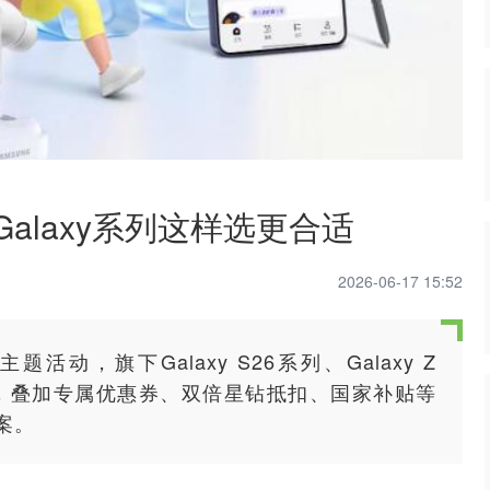
alaxy系列这样选更合适
2026-06-17 15:52
活动，旗下Galaxy S26系列、Galaxy Z
携好礼来袭，叠加专属优惠券、双倍星钻抵扣、国家补贴等
案。