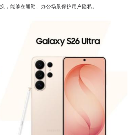
换，能够在通勤、办公场景保护用户隐私。