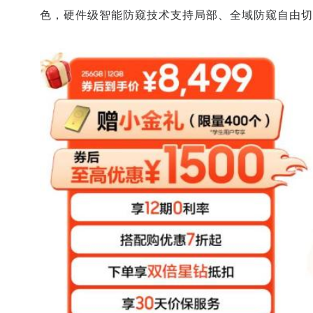
色，硬件级智能防窥技术支持局部、全域防窥自由切