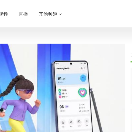
视频
直播
其他频道