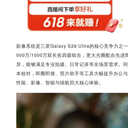
影像系统是三星Galaxy S26 Ultra的核心竞争力之
000万/1000万双长焦四摄组合，更大光圈配合
异，能够满足专业拍摄、日常记录等全场景需求。同时深
本校对，即圈即搜、照片助手等工具大幅提升办公与创
性能、影像、智能与续航四大核心体验。