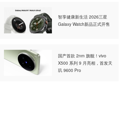
智享健康新生活 2026三星
Galaxy Watch新品正式开售
国产首款 2nm 旗舰！vivo
X500 系列 9 月亮相，首发天
玑 9600 Pro