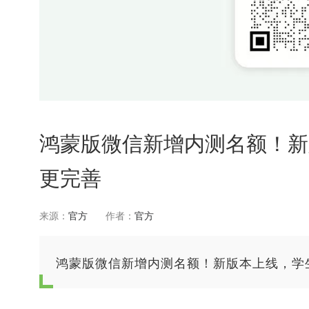
鸿蒙版微信新增内测名额！新
更完善
来源：
官方
作者：
官方
鸿蒙版微信新增内测名额！新版本上线，学