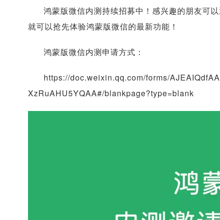
鸿蒙版微信内测持续招募中！感兴趣的朋友可以
就可以抢先体验鸿蒙版微信的最新功能！
鸿蒙版微信内测申请方式：
https://doc.weixin.qq.com/forms/AJEAIQ
XzRuAHU5YQAA#/blankpage?type=blank