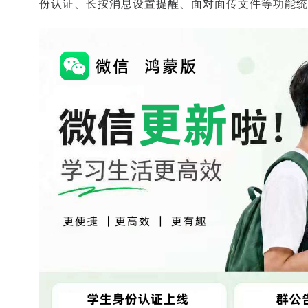
份认证、长按消息设置提醒、面对面传文件等功能统