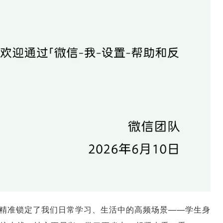
精准锁定了我们日常学习、生活中的高频场景——学生身