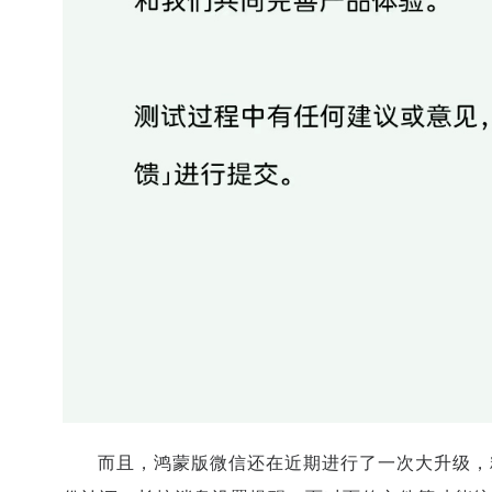
而且，鸿蒙版微信还在近期进行了一次大升级，