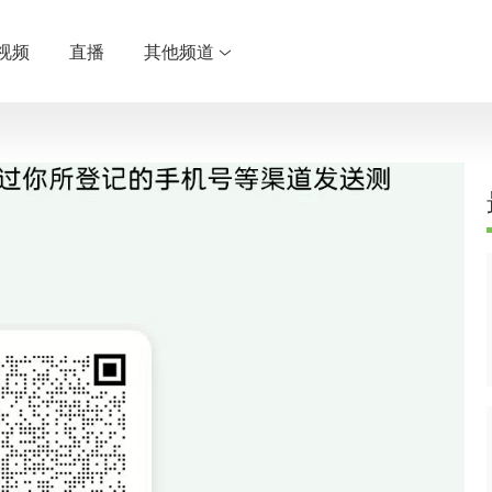
视频
直播
其他频道