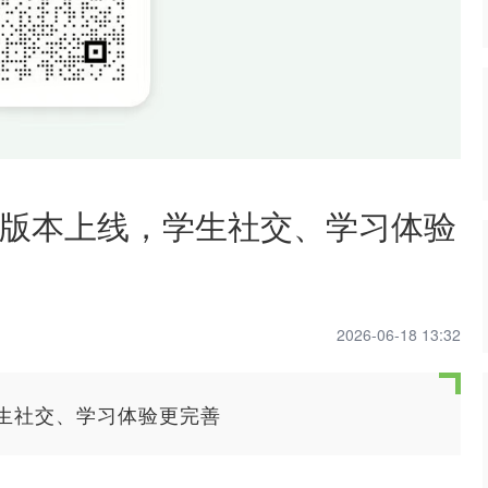
版本上线，学生社交、学习体验
2026-06-18 13:32
生社交、学习体验更完善