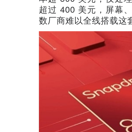
超过 400 美元，屏
数厂商难以全线搭载这