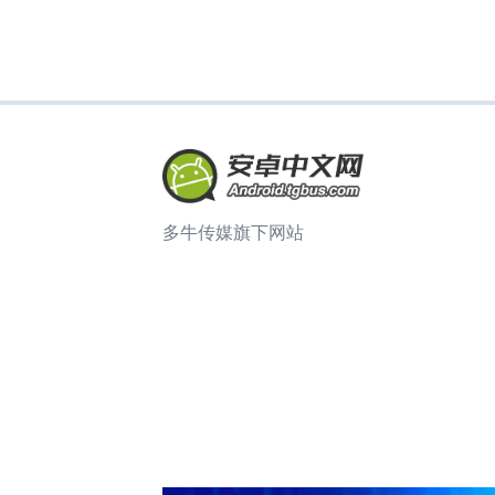
多牛传媒旗下网站