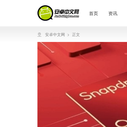
首页
资讯
安卓中文网
>
正文