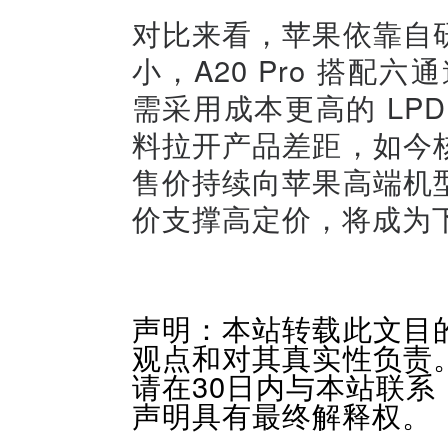
对比来看，苹果依靠自
小，A20 Pro 搭配六
需采用成本更高的 LP
料拉开产品差距，如今
售价持续向苹果高端机
价支撑高定价，将成为
声明：本站转载此文目
观点和对其真实性负责
请在30日内与本站联
声明具有最终解释权。