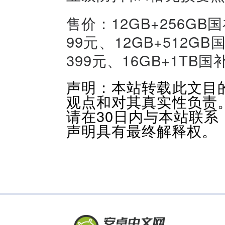
售价：12GB+256GB国
99元、12GB+512GB
399元、16GB+1TB国
声明：本站转载此文目
观点和对其真实性负责
请在30日内与本站联
声明具有最终解释权。