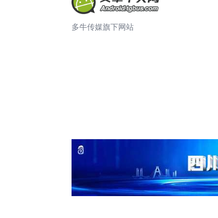
多牛传媒旗下网站