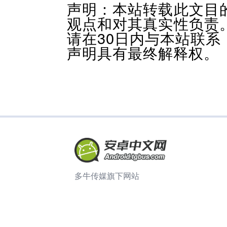
声明：本站转载此文目
观点和对其真实性负责
请在30日内与本站联
声明具有最终解释权。
多牛传媒旗下网站