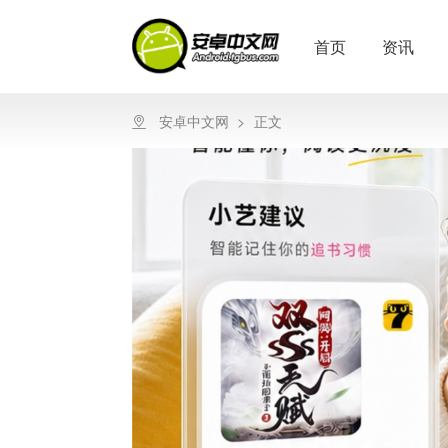
首页
资讯
安卓中文网
>
正文