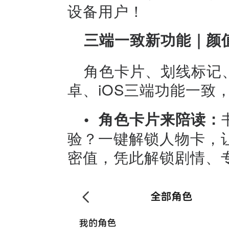
设备用户！
三端一致新功能｜颜
角色卡片、划线标记
卓、iOS三端功能一致
• 角色卡片来陪读：
验？一键解锁人物卡，让
密值，凭此解锁剧情、