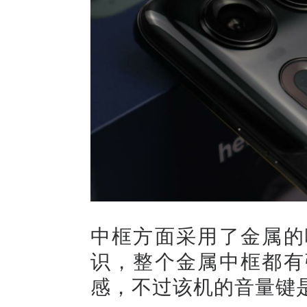
中框方面采用了金属的
识，整个金属中框都有
感，不过该机的音量键