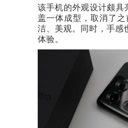
该手机的外观设计颇具亮点，
盖一体成型，取消了之
洁、美观。同时，手感
体验。