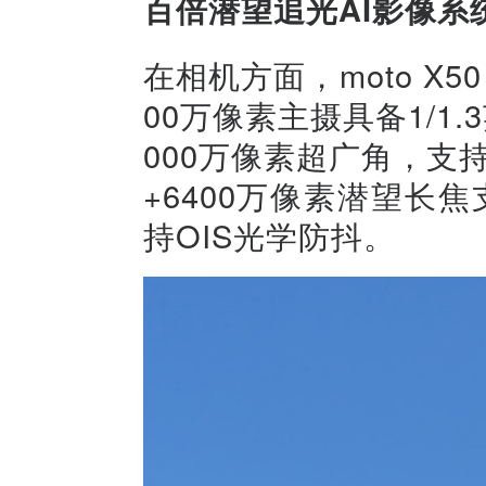
百倍潜望追光AI影像系
在相机方面，moto X5
00万像素主摄具备1/1.
000万像素超广角，支持
+6400万像素潜望长焦
持OIS光学防抖。