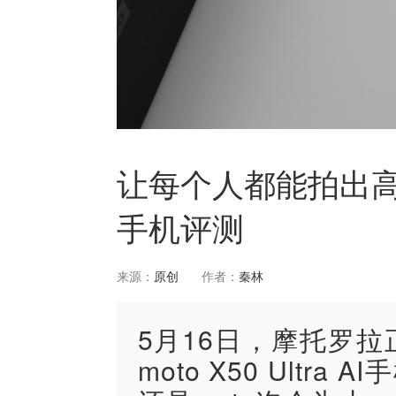
让每个人都能拍出高级感大
手机评测
来源：
原创
作者：
秦林
​5月16日，摩托罗
moto X50 Ult