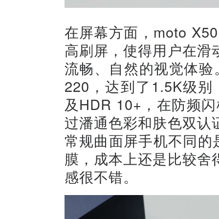
在屏幕方面，moto X5
高刷屏，使得用户在滑
流畅、自然的视觉体验。这
220，达到了1.5K级别
及HDR 10+，在防
过潘通色彩和肤色双认
常规曲面屏手机不同的是mo
膜，成本上还是比较舍
感很不错。