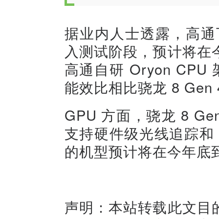
据业内人士透露，高通下一
入测试阶段，预计将在
高通自研 Oryon CP
能效比相比骁龙 8 Gen 
GPU 方面，骁龙 8 Gen
支持硬件级光线追踪和 A
的机型预计将在今年底
声明：本站转载此文目