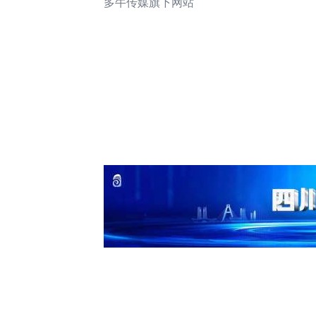
多牛传媒旗下网站