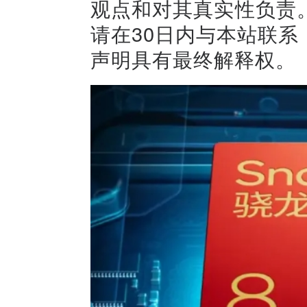
观点和对其真实性负责
请在30日内与本站联
声明具有